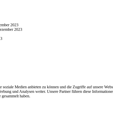
ember 2023
Dezember 2023
23
r soziale Medien anbieten zu können und die Zugriffe auf unsere Webs
erbung und Analysen weiter. Unsere Partner führen diese Information
te gesammelt haben.