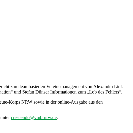
richt zum teambasierten Vereinsmanagement von Alexandra Link
nation“ und Stefan Dünser Informationen zum „Lob des Fehlers“.
ute-Korps NRW sowie in der online-Ausgabe aus den
 unter
crescendo@vmb-nrw.de
.