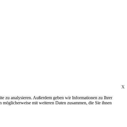
X
ite zu analysieren. Außerdem geben wir Informationen zu Ihrer
en möglicherweise mit weiteren Daten zusammen, die Sie ihnen