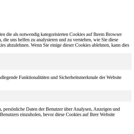
en die als notwendig kategorisierten Cookies auf Ihrem Browser
 die uns helfen zu analysieren und zu verstehen, wie Sie diese
ies abzulehnen. Wenn Sie einige dieser Cookies ablehnen, kann dies
ndlegende Funktionalitäten und Sicherheitsmerkmale der Website
n, persönliche Daten der Benutzer über Analysen, Anzeigen und
 Benutzers einzuholen, bevor diese Cookies auf Ihrer Website