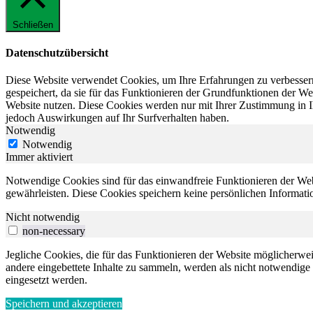
Schließen
Datenschutzübersicht
Diese Website verwendet Cookies, um Ihre Erfahrungen zu verbessern
gespeichert, da sie für das Funktionieren der Grundfunktionen der We
Website nutzen. Diese Cookies werden nur mit Ihrer Zustimmung in I
jedoch Auswirkungen auf Ihr Surfverhalten haben.
Notwendig
Notwendig
Immer aktiviert
Notwendige Cookies sind für das einwandfreie Funktionieren der Web
gewährleisten. Diese Cookies speichern keine persönlichen Informati
Nicht notwendig
non-necessary
Jegliche Cookies, die für das Funktionieren der Website möglicherw
andere eingebettete Inhalte zu sammeln, werden als nicht notwendige
eingesetzt werden.
Speichern und akzeptieren